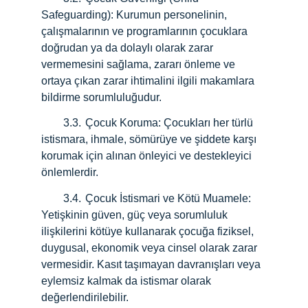
Safeguarding): Kurumun personelinin, 
çalışmalarının ve programlarının çocuklara 
doğrudan ya da dolaylı olarak zarar 
vermemesini sağlama, zararı önleme ve 
ortaya çıkan zarar ihtimalini ilgili makamlara 
bildirme sorumluluğudur.
        3.3.
Çocuk Koruma: Çocukları her türlü 
istismara, ihmale, sömürüye ve şiddete karşı 
korumak için alınan önleyici ve destekleyici 
önlemlerdir.
        3.4.
Çocuk İstismari ve Kötü Muamele: 
Yetişkinin güven, güç veya sorumluluk 
ilişkilerini kötüye kullanarak çocuğa fiziksel, 
duygusal, ekonomik veya cinsel olarak zarar 
vermesidir. Kasıt taşımayan davranışları veya 
eylemsiz kalmak da istismar olarak 
değerlendirilebilir.