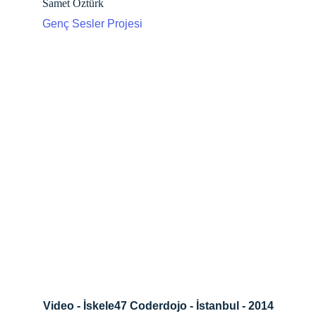
Samet Öztürk
Genç Sesler Projesi
Video - İskele47 Coderdojo - İstanbul - 2014